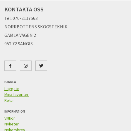
KONTAKTA OSS
Tel. 070-2117563
NORRBOTTENS SKOGSTEKNIK
GAMLA VÄGEN 2
952 72 SANGIS
HANDLA
Logga in
Mina favoriter
Retur
INFORMATION
Villkor
Nyheter
Nyhetsbrev