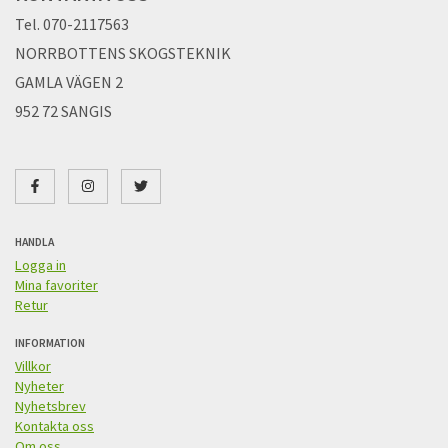
Tel. 070-2117563
NORRBOTTENS SKOGSTEKNIK
GAMLA VÄGEN 2
952 72 SANGIS
HANDLA
Logga in
Mina favoriter
Retur
INFORMATION
Villkor
Nyheter
Nyhetsbrev
Kontakta oss
Om oss