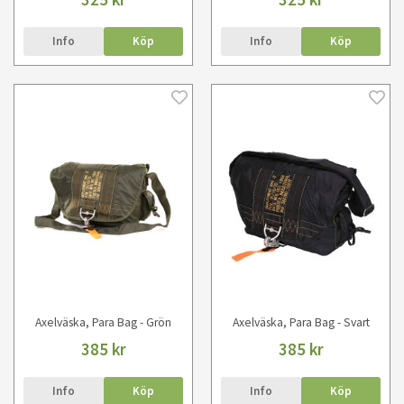
Info
Köp
Info
Köp
Axelväska, Para Bag - Grön
Axelväska, Para Bag - Svart
385 kr
385 kr
Info
Köp
Info
Köp