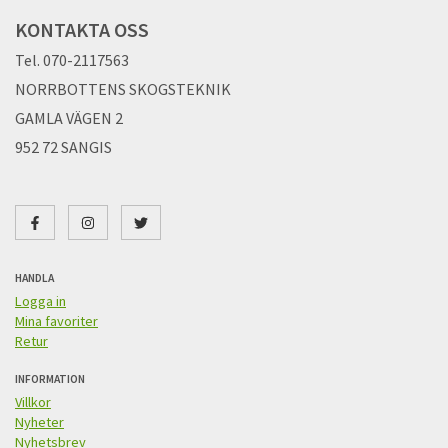
KONTAKTA OSS
Tel. 070-2117563
NORRBOTTENS SKOGSTEKNIK
GAMLA VÄGEN 2
952 72 SANGIS
HANDLA
Logga in
Mina favoriter
Retur
INFORMATION
Villkor
Nyheter
Nyhetsbrev