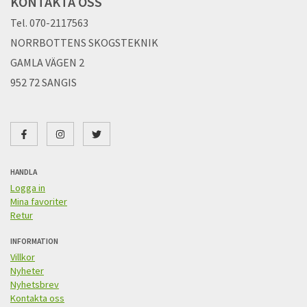
KONTAKTA OSS
Tel. 070-2117563
NORRBOTTENS SKOGSTEKNIK
GAMLA VÄGEN 2
952 72 SANGIS
HANDLA
Logga in
Mina favoriter
Retur
INFORMATION
Villkor
Nyheter
Nyhetsbrev
Kontakta oss