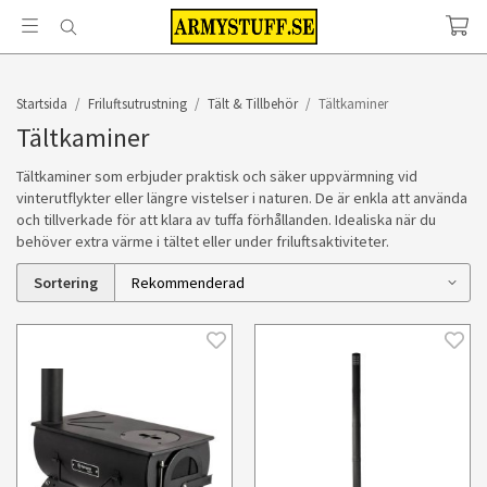
Startsida
/
Friluftsutrustning
/
Tält & Tillbehör
/
Tältkaminer
Tältkaminer
Tältkaminer som erbjuder praktisk och säker uppvärmning vid
vinterutflykter eller längre vistelser i naturen. De är enkla att använda
och tillverkade för att klara av tuffa förhållanden. Idealiska när du
behöver extra värme i tältet eller under friluftsaktiviteter.
Sortering