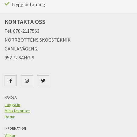
Trygg betalning
KONTAKTA OSS
Tel. 070-2117563
NORRBOTTENS SKOGSTEKNIK
GAMLA VÄGEN 2
952 72 SANGIS
HANDLA
Logga in
Mina favoriter
Retur
INFORMATION
Villkor