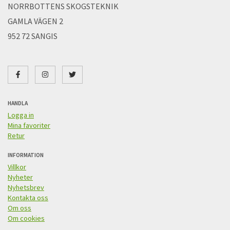
NORRBOTTENS SKOGSTEKNIK
GAMLA VÄGEN 2
952 72 SANGIS
HANDLA
Logga in
Mina favoriter
Retur
INFORMATION
Villkor
Nyheter
Nyhetsbrev
Kontakta oss
Om oss
Om cookies