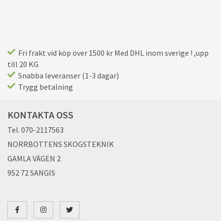
Fri frakt vid köp över 1500 kr Med DHL inom sverige ! ,upp
till 20 KG
Snabba leveranser (1-3 dagar)
Trygg betalning
KONTAKTA OSS
Tel. 070-2117563
NORRBOTTENS SKOGSTEKNIK
GAMLA VÄGEN 2
952 72 SANGIS