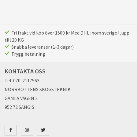
Fri frakt vid köp över 1500 kr Med DHL inom sverige ! ,upp
till 20 KG
Snabba leveranser (1-3 dagar)
Trygg betalning
KONTAKTA OSS
Tel. 070-2117563
NORRBOTTENS SKOGSTEKNIK
GAMLA VÄGEN 2
952 72 SANGIS