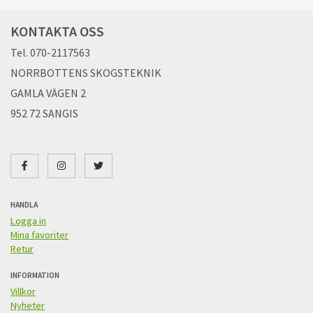
KONTAKTA OSS
Tel. 070-2117563
NORRBOTTENS SKOGSTEKNIK
GAMLA VÄGEN 2
952 72 SANGIS
HANDLA
Logga in
Mina favoriter
Retur
INFORMATION
Villkor
Nyheter