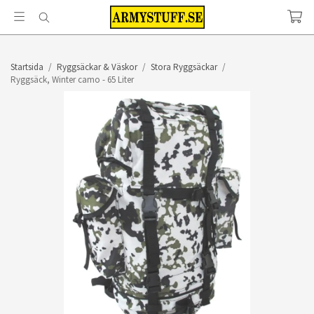
Startsida
/
Ryggsäckar & Väskor
/
Stora Ryggsäckar
/
Ryggsäck, Winter camo - 65 Liter