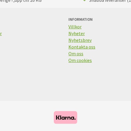
INFORMATION
Villkor
r
Nyheter
Nyhetsbrev
Kontakta oss
Om oss
Om cookies