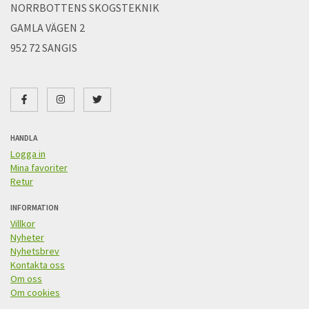
NORRBOTTENS SKOGSTEKNIK
GAMLA VÄGEN 2
952 72 SANGIS
HANDLA
Logga in
Mina favoriter
Retur
INFORMATION
Villkor
Nyheter
Nyhetsbrev
Kontakta oss
Om oss
Om cookies