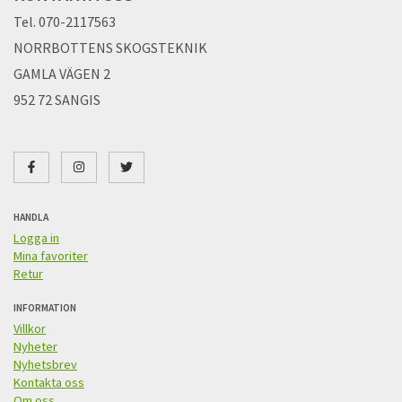
Tel. 070-2117563
NORRBOTTENS SKOGSTEKNIK
GAMLA VÄGEN 2
952 72 SANGIS
HANDLA
Logga in
Mina favoriter
Retur
INFORMATION
Villkor
Nyheter
Nyhetsbrev
Kontakta oss
Om oss