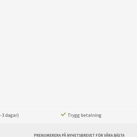
-3 dagar)
Trygg betalning
PRENUMERERA PÅ NYHETSBREVET FÖR VÅRA BÄSTA