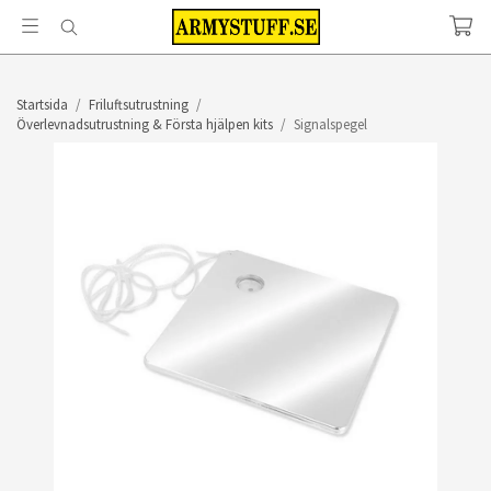
Startsida
/
Friluftsutrustning
/
Överlevnadsutrustning & Första hjälpen kits
/
Signalspegel