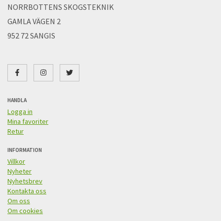
NORRBOTTENS SKOGSTEKNIK
GAMLA VÄGEN 2
952 72 SANGIS
HANDLA
Logga in
Mina favoriter
Retur
INFORMATION
Villkor
Nyheter
Nyhetsbrev
Kontakta oss
Om oss
Om cookies