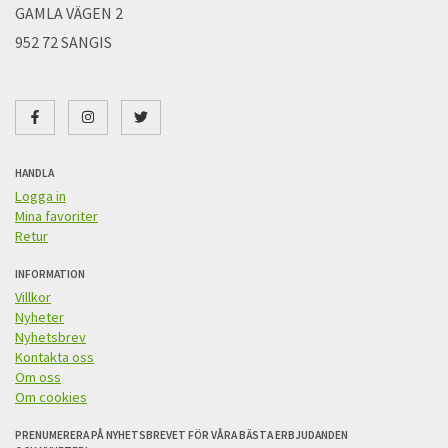
GAMLA VÄGEN 2
952 72 SANGIS
HANDLA
Logga in
Mina favoriter
Retur
INFORMATION
Villkor
Nyheter
Nyhetsbrev
Kontakta oss
Om oss
Om cookies
PRENUMERERA PÅ NYHETSBREVET FÖR VÅRA BÄSTA ERBJUDANDEN